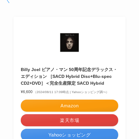
く
Billy Joel ピアノ・マン 50周年記念デラックス・
エディション ［SACD Hybrid Disc+Blu-spec
CD2+DVD］＜完全生産限定 SACD Hybrid
¥6,600
（2024/08/11 17:09時点 | Yahooショッピング調べ）
Amazon
楽天市場
Yahooショッピング