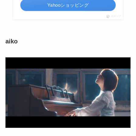
Yahooショッピング
ポチップ
aiko