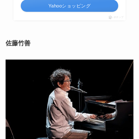
Yahooショッピング
ポチップ
佐藤竹善