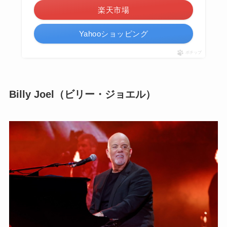
楽天市場
Yahooショッピング
ポチップ
Billy Joel（ビリー・ジョエル）