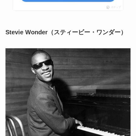
ポチップ
Stevie Wonder（スティービー・ワンダー）