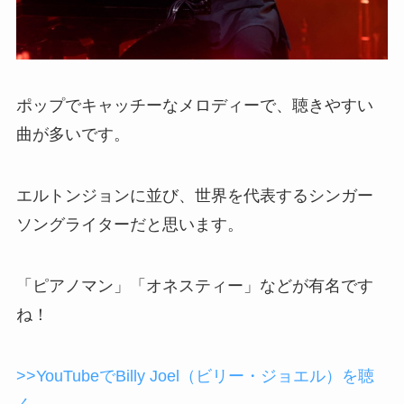
ポップでキャッチーなメロディーで、聴きやすい
曲が多いです。
エルトンジョンに並び、世界を代表するシンガー
ソングライターだと思います。
「ピアノマン」「オネスティー」などが有名です
ね！
>>YouTubeでBilly Joel（ビリー・ジョエル）を聴