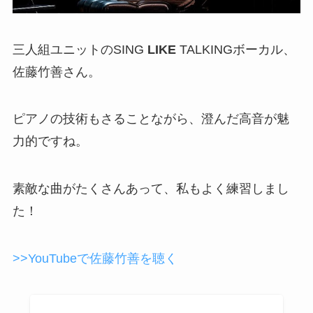
三人組ユニットのSING
LIKE
TALKINGボーカル、
佐藤竹善さん。
ピアノの技術もさることながら、澄んだ高音が魅
力的ですね。
素敵な曲がたくさんあって、私もよく練習しまし
た！
>>YouTubeで佐藤竹善を聴く