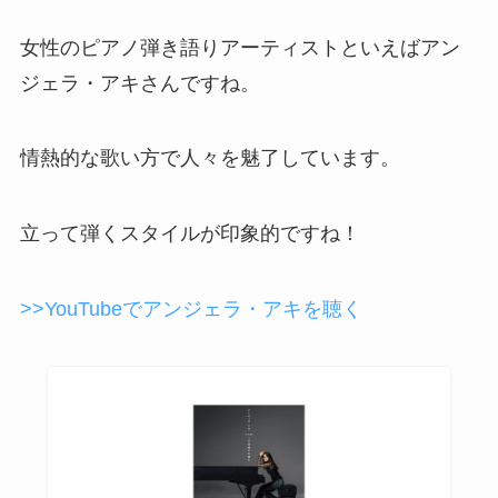
女性のピアノ弾き語りアーティストといえばアン
ジェラ・アキさんですね。
情熱的な歌い方で人々を魅了しています。
立って弾くスタイルが印象的ですね！
>>YouTubeでアンジェラ・アキを聴く