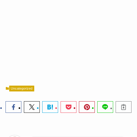
Uncategorized