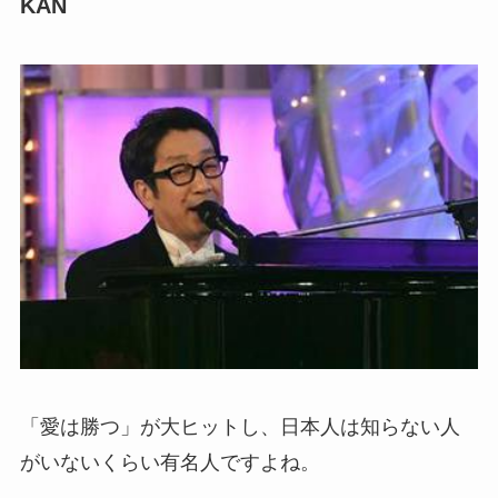
KAN
「愛は勝つ」が大ヒットし、日本人は知らない人
がいないくらい有名人ですよね。