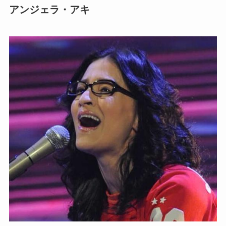
アンジェラ・アキ