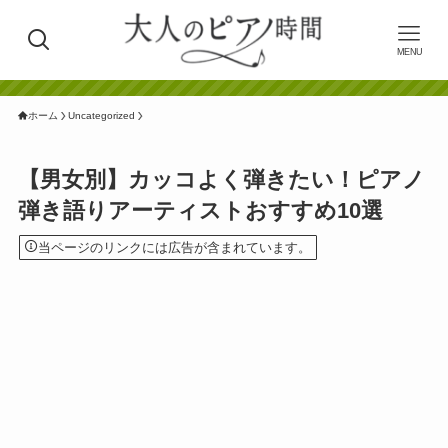
MENU
ホーム
Uncategorized
【男女別】カッコよく弾きたい！ピアノ
弾き語りアーティストおすすめ10選
当ページのリンクには広告が含まれています。