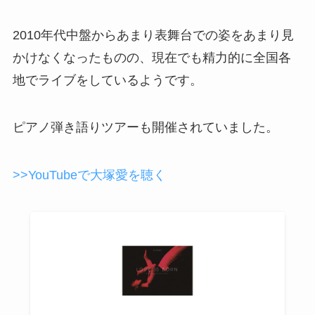
2010年代中盤からあまり表舞台での姿をあまり見
かけなくなったものの、現在でも精力的に全国各
地でライブをしているようです。
ピアノ弾き語りツアーも開催されていました。
>>YouTubeで大塚愛を聴く