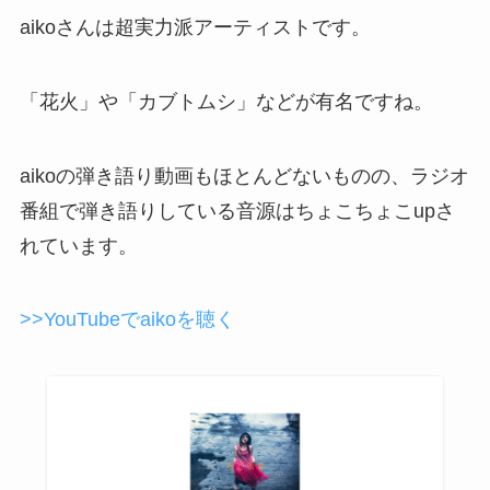
aikoさんは超実力派アーティストです。
「花火」や「カブトムシ」などが有名ですね。
aikoの弾き語り動画もほとんどないものの、ラジオ
番組で弾き語りしている音源はちょこちょこupさ
れています。
>>YouTubeでaikoを聴く