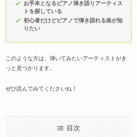
お手本となるピアノ弾き語りアーティス
トを探している
初心者だけどピアノで弾き語れる曲が知
りたい
このような方は、弾いてみたいアーティストがき
っと見つかります。
ぜひ読んでみてくださいね！
目次