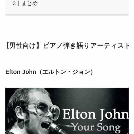
まとめ
【男性向け】ピアノ弾き語りアーティスト
Elton John（エルトン・ジョン）