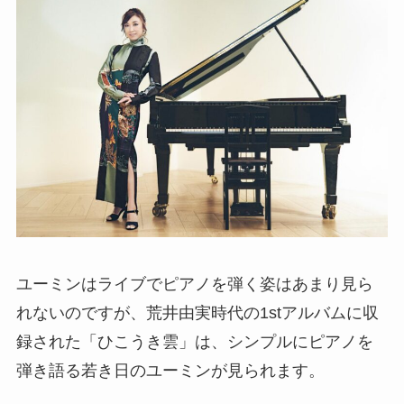
ユーミンはライブでピアノを弾く姿はあまり見ら
れないのですが、荒井由実時代の1stアルバムに収
録された「ひこうき雲」は、シンプルにピアノを
弾き語る若き日のユーミンが見られます。