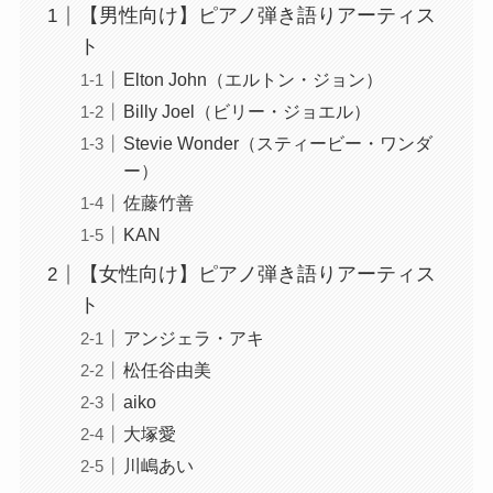
【男性向け】ピアノ弾き語りアーティス
ト
Elton John（エルトン・ジョン）
Billy Joel（ビリー・ジョエル）
Stevie Wonder（スティービー・ワンダ
ー）
佐藤竹善
KAN
【女性向け】ピアノ弾き語りアーティス
ト
アンジェラ・アキ
松任谷由美
aiko
大塚愛
川嶋あい