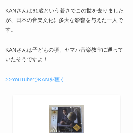
KANさんは61歳という若さでこの世を去りました
が、日本の音楽文化に多大な影響を与えた一人で
す。
KANさんは子どもの頃、ヤマハ音楽教室に通って
いたそうですよ！
>>YouTubeでKANを聴く