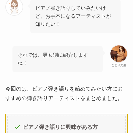
ピアノ弾き語りしていみたいけ
ど、お手本になるアーティストが
知りたい！
それでは、男女別に紹介します
ね！
ことり先生
今回のは、ピアノ弾き語りを始めてみたい方にお
すすめの弾き語りアーティストをまとめました。
ピアノ弾き語りに興味がある方