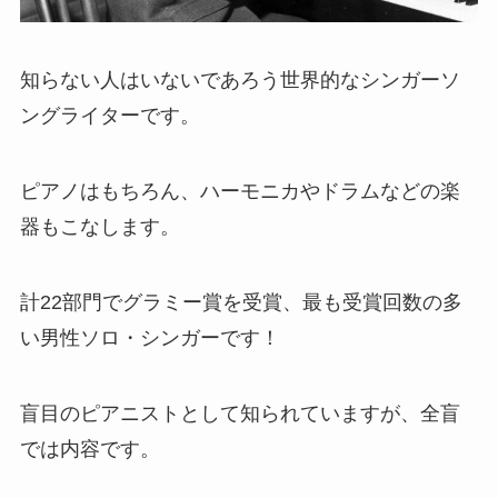
知らない人はいないであろう世界的なシンガーソ
ングライターです。
ピアノはもちろん、ハーモニカやドラムなどの楽
器もこなします。
計22部門でグラミー賞を受賞、最も受賞回数の多
い男性ソロ・シンガーです！
盲目のピアニストとして知られていますが、全盲
では内容です。