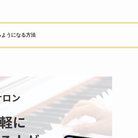
るようになる方法