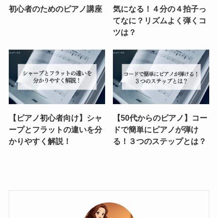
初心者のためのピアノ講座
気になる！４分の４拍子っ
てなに？リズムよく弾くコ
ツは？
【ピアノ初心者向け】シャ
【50代からのピアノ】コー
ープとフラットの違いを分
ドで簡単にピアノが弾け
かりやすく解説！
る！３つのステップとは？