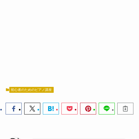
初心者のためのピアノ講座