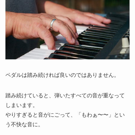
ペダルは踏み続ければ良いのではありません。
踏み続けていると、弾いたすべての音が重なって
しまいます。
やりすぎると音がにごって、「もわぁ〜〜」とい
う不快な音に。