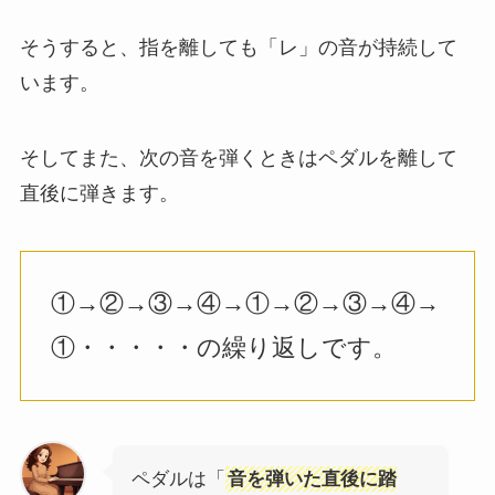
そうすると、指を離しても「レ」の音が持続して
います。
そしてまた、次の音を弾くときはペダルを離して
直後に弾きます。
①→②→③→④→①→②→③→④→
①・・・・・の繰り返しです。
ペダルは「
音を弾いた直後に踏