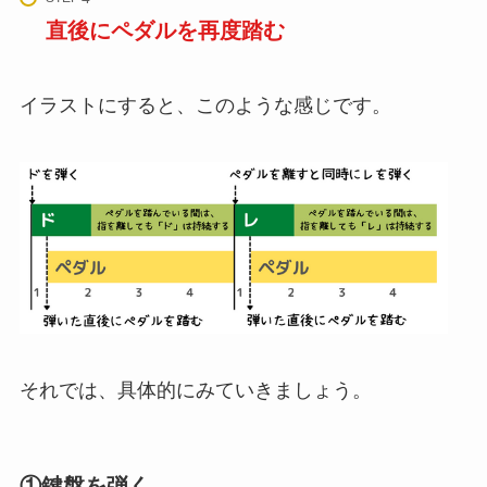
直後にペダルを再度踏む
イラストにすると、このような感じです。
それでは、具体的にみていきましょう。
①鍵盤を弾く