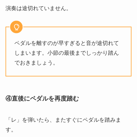
演奏は途切れていません。
ペダルを離すのが早すぎると音が途切れて
しまいます。小節の最後までしっかり踏ん
でおきましょう。
④直後にペダルを再度踏む
「レ」を弾いたら、またすぐにペダルを踏みま
す。