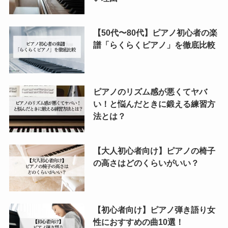
【50代〜80代】ピアノ初心者の楽
譜「らくらくピアノ」を徹底比較
ピアノのリズム感が悪くてヤバ
い！と悩んだときに鍛える練習方
法とは？
【大人初心者向け】ピアノの椅子
の高さはどのくらいがいい？
【初心者向け】ピアノ弾き語り女
性におすすめの曲10選！