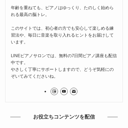
年齢を重ねても、ピアノはゆっくり、たのしく始めら
れる最高の脳トレ。
このサイトでは、初心者の方でも安心して楽しめる練
習法や、毎日に音楽を取り入れるヒントをお届けして
います。
LINEピアノサロンでは、無料の7日間ピアノ講座も配信
中です。
やさしく丁寧にサポートしますので、どうぞ気軽にの
ぞいてみてくださいね。
お役立ちコンテンツを配信