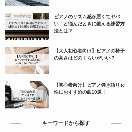
ピアノのリズム感が悪くてヤバ
い！と悩んだときに鍛える練習方
法とは？
【大人初心者向け】ピアノの椅子
の高さはどのくらいがいい？
【初心者向け】ピアノ弾き語り女
性におすすめの曲10選！
キーワードから探す