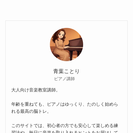
青葉ことり
ピアノ講師
大人向け音楽教室講師。
年齢を重ねても、ピアノはゆっくり、たのしく始めら
れる最高の脳トレ。
このサイトでは、初心者の方でも安心して楽しめる練
習法や、毎日に音楽を取り入れるヒントをお届けして