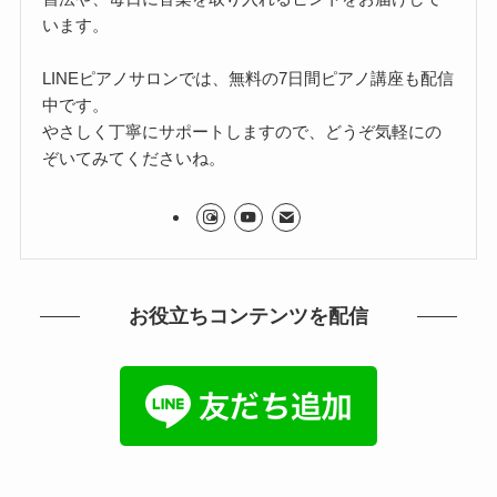
います。
LINEピアノサロンでは、無料の7日間ピアノ講座も配信
中です。
やさしく丁寧にサポートしますので、どうぞ気軽にの
ぞいてみてくださいね。
お役立ちコンテンツを配信