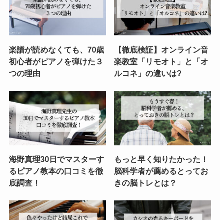
楽譜が読めなくても、70歳
【徹底検証】オンライン音
初心者がピアノを弾けた３
楽教室「リモオト」と「オ
つの理由
ルコネ」の違いは?
海野真理30日でマスターす
もっと早く知りたかった！
るピアノ教本の口コミを徹
脳科学者が薦めるとってお
底調査！
きの脳トレとは？