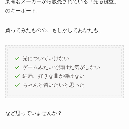
某有名メーカーから販売されている「光る鍵盤」
のキーボード。
買ってみたものの、もしかしてあなたも、
光についていけない
ゲームみたいで弾けた気がしない
結局、好きな曲が弾けない
ちゃんと習いたいと思った
など思っていませんか？