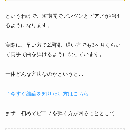
というわけで、短期間でグングンとピアノが弾け
るようになります。
実際に、早い方で2週間、遅い方でも3ヶ月くらい
で両手で曲を弾けるようになっています。
一体どんな方法なのかというと…
⇒今すぐ結論を知りたい方はこちら
まず、初めてピアノを弾く方が困ることとして