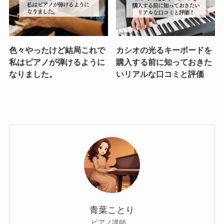
色々やったけど結局これで
カシオの光るキーボードを
私はピアノが弾けるように
購入する前に知っておきた
なりました。
いリアルな口コミと評価
青葉ことり
ピアノ講師