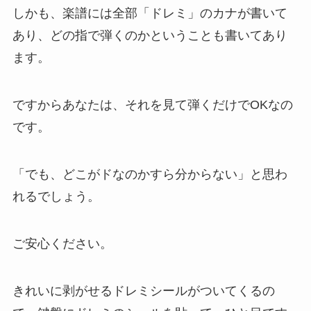
しかも、楽譜には全部「ドレミ」のカナが書いて
あり、どの指で弾くのかということも書いてあり
ます。
ですからあなたは、それを見て弾くだけでOKなの
です。
「でも、どこがドなのかすら分からない」と思わ
れるでしょう。
ご安心ください。
きれいに剥がせるドレミシールがついてくるの