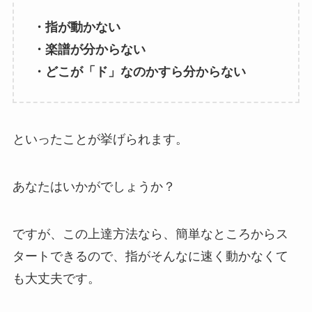
・指が動かない
・楽譜が分からない
・どこが「ド」なのかすら分からない
といったことが挙げられます。
あなたはいかがでしょうか？
ですが、この上達方法なら、簡単なところからス
タートできるので、指がそんなに速く動かなくて
も大丈夫です。