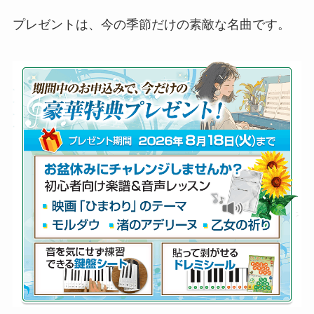
プレゼントは、今の季節だけの素敵な名曲です。