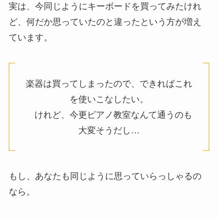
実は、今同じようにキーボードを買ってみたけれ
ど、何だか思っていたのと違ったという方が増え
ています。
楽器は買ってしまったので、できればこれ
を使いこなしたい。
けれど、今更ピアノ教室なんて通うのも
大変そうだし…
もし、あなたも同じように思っていらっしゃるの
なら。