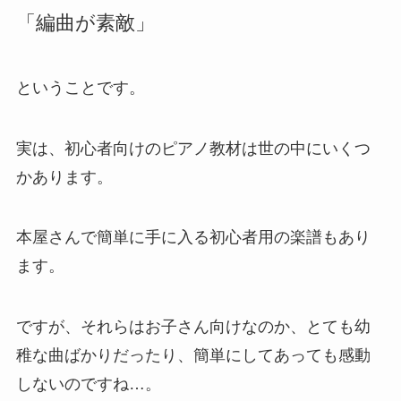
「編曲が素敵」
ということです。
実は、初心者向けのピアノ教材は世の中にいくつ
かあります。
本屋さんで簡単に手に入る初心者用の楽譜もあり
ます。
ですが、それらはお子さん向けなのか、とても幼
稚な曲ばかりだったり、簡単にしてあっても感動
しないのですね…。