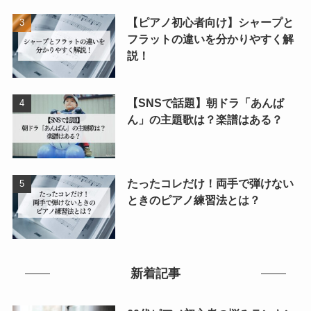
【ピアノ初心者向け】シャープと
フラットの違いを分かりやすく解
説！
【SNSで話題】朝ドラ「あんぱ
ん」の主題歌は？楽譜はある？
たったコレだけ！両手で弾けない
ときのピアノ練習法とは？
新着記事