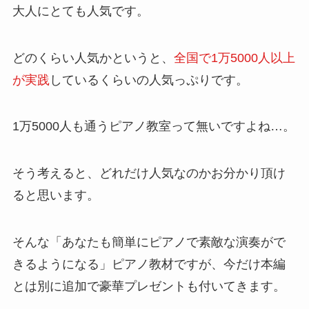
大人にとても人気です。
どのくらい人気かというと、
全国で1万5000人以上
が実践
しているくらいの人気っぷりです。
1万5000人も通うピアノ教室って無いですよね…。
そう考えると、どれだけ人気なのかお分かり頂け
ると思います。
そんな「あなたも簡単にピアノで素敵な演奏がで
きるようになる」ピアノ教材ですが、今だけ本編
とは別に追加で豪華プレゼントも付いてきます。