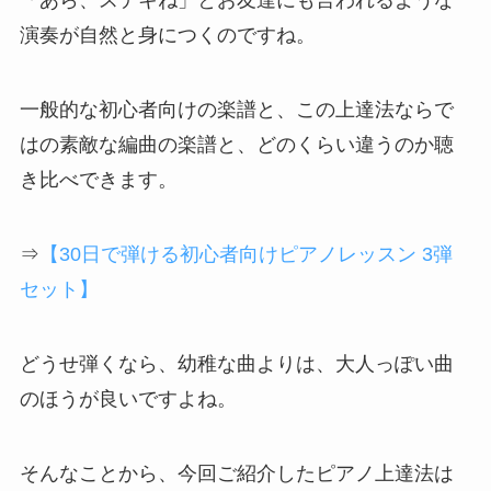
「あら、ステキね」とお友達にも言われるような
演奏が自然と身につくのですね。
一般的な初心者向けの楽譜と、この上達法ならで
はの素敵な編曲の楽譜と、どのくらい違うのか聴
き比べできます。
⇒
【30日で弾ける初心者向けピアノレッスン 3弾
セット】
どうせ弾くなら、幼稚な曲よりは、大人っぽい曲
のほうが良いですよね。
そんなことから、今回ご紹介したピアノ上達法は