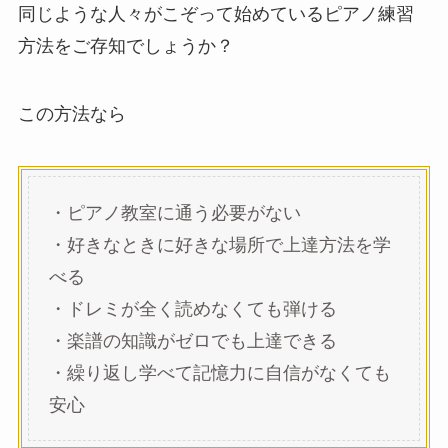
同じような人々がこぞって始めているピアノ練習
方法をご存知でしょうか？
この方法なら
・ピアノ教室に通う必要がない
・好きなときに好きな場所で上達方法を学
べる
・ドレミが全く読めなくても弾ける
・楽譜の知識がゼロでも上達できる
・繰り返し学べて記憶力に自信がなくても
安心