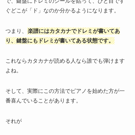
で、鍵盤にドレミのシールを貼って、ひと目です
ぐどこが「ド」なのか分かるようになります。
つまり、
楽譜にはカタカナでドレミが書いてあ
り、鍵盤にもドレミが書いてある状態です。
これならカタカナが読める人なら誰でも弾けます
よね。
そして、実際にこの方法でピアノを始めた方が一
番喜んでいることがあります。
それが