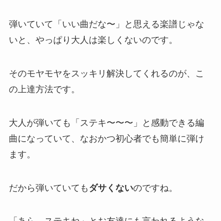
弾いていて「いい曲だな〜」と思える楽譜じゃな
いと、やっぱり大人は楽しくないのです。
そのモヤモヤをスッキリ解決してくれるのが、こ
の上達方法です。
大人が弾いても「ステキ〜〜〜」と感動できる編
曲になっていて、なおかつ初心者でも簡単に弾け
ます。
だから弾いていても
ダサくない
のですね。