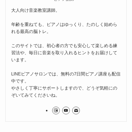
大人向け音楽教室講師。
年齢を重ねても、ピアノはゆっくり、たのしく始めら
れる最高の脳トレ。
このサイトでは、初心者の方でも安心して楽しめる練
習法や、毎日に音楽を取り入れるヒントをお届けして
います。
LINEピアノサロンでは、無料の7日間ピアノ講座も配信
中です。
やさしく丁寧にサポートしますので、どうぞ気軽にの
ぞいてみてくださいね。