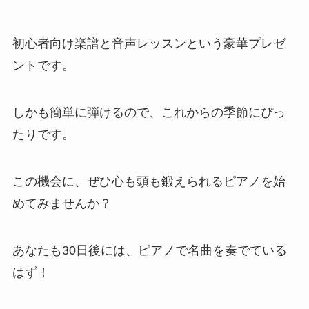
初心者向け楽譜と音声レッスンという豪華プレゼ
ントです。
しかも簡単に弾けるので、これからの季節にぴっ
たりです。
この機会に、ぜひ心も頭も鍛えられるピアノを始
めてみませんか？
あなたも30日後には、ピアノで名曲を奏でている
はず！