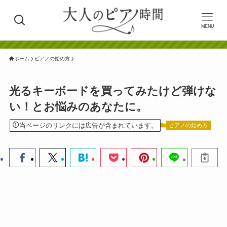
MENU
ホーム
ピアノの始め方
光るキーボードを買ってみたけど弾けな
い！とお悩みのあなたに。
当ページのリンクには広告が含まれています。
ピアノの始め方